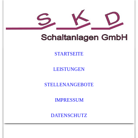
STARTSEITE
LEISTUNGEN
STELLENANGEBOTE
IMPRESSUM
DATENSCHUTZ