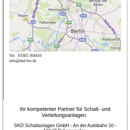
Tel.
03303 504410
info@skd-bw.de
Ihr kompetenter Partner für Schalt- und
Verteilungsanlagen.
SKD Schaltanlagen GmbH - An der Autobahn 10 -