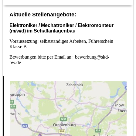
Aktuelle Stellenangebote:
Elektroniker / Mechatroniker / Elektromonteur
(m/w/d) im Schaltanlagenbau
Voraussetzung: selbstständiges Arbeiten, Führerschein
Klasse B
Bewerbungen bitte per Email an: bewerbung@skd-
bw.de